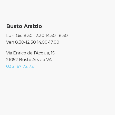
Busto Arsizio
Lun-Gio 8.30-12.30 14.30-18.30
Ven 8.30-12.30 14.00-17.00
Via Enrico dell'Acqua, 15
21052 Busto Arsizio VA
0331 67 72 72