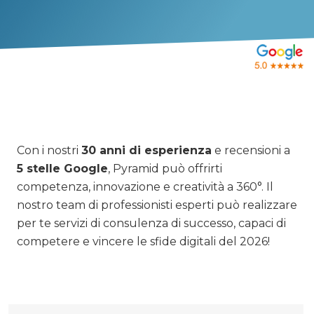
Con i nostri
30 anni di esperienza
e recensioni a
5 stelle Google
, Pyramid può offrirti
competenza, innovazione e creatività a 360°. Il
nostro team di professionisti esperti può realizzare
per te servizi di consulenza di successo, capaci di
competere e vincere le sfide digitali del 2026!