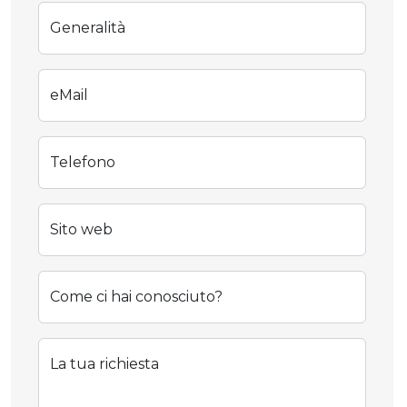
Generalità
eMail
Telefono
Sito web
Come ci hai conosciuto?
La tua richiesta