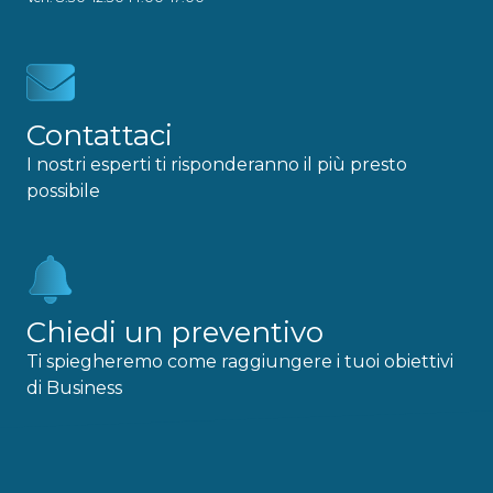
Contattaci
I nostri esperti ti risponderanno il più presto
possibile
Chiedi un preventivo
Ti spiegheremo come raggiungere i tuoi obiettivi
di Business