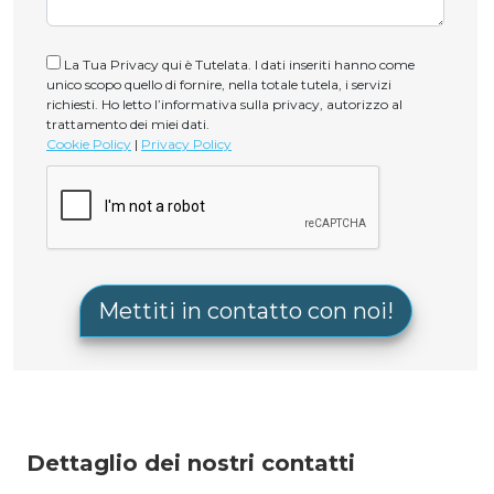
La Tua Privacy qui è Tutelata. I dati inseriti hanno come
unico scopo quello di fornire, nella totale tutela, i servizi
richiesti. Ho letto l’informativa sulla privacy, autorizzo al
trattamento dei miei dati.
Cookie Policy
|
Privacy Policy
Dettaglio dei nostri contatti