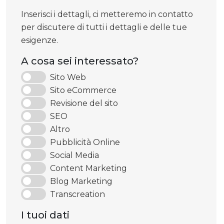
Inserisci i dettagli, ci metteremo in contatto
per discutere di tutti i dettagli e delle tue
esigenze.
A cosa sei interessato?
Sito Web
Sito eCommerce
Revisione del sito
SEO
Altro
Pubblicità Online
Social Media
Content Marketing
Blog Marketing
Transcreation
I tuoi dati