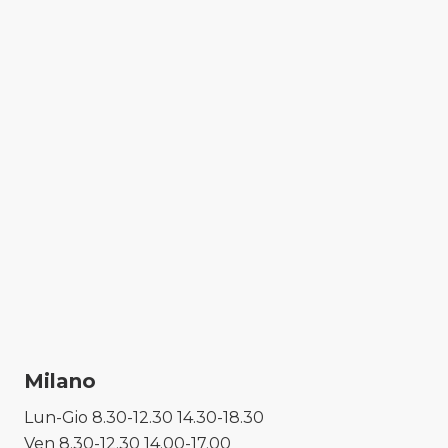
Milano
Lun-Gio 8.30-12.30 14.30-18.30
Ven 8.30-12.30 14.00-17.00