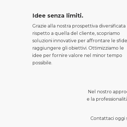
Idee senza limiti.
Grazie alla nostra prospettiva diversificata
rispetto a quella del cliente, scopriamo
soluzioni innovative per affrontare le sfide
raggiungere gli obiettivi. Ottimizziamo le
idee per fornire valore nel minor tempo
possibile.
Nel nostro approc
e la professionali
Contattaci oggi 