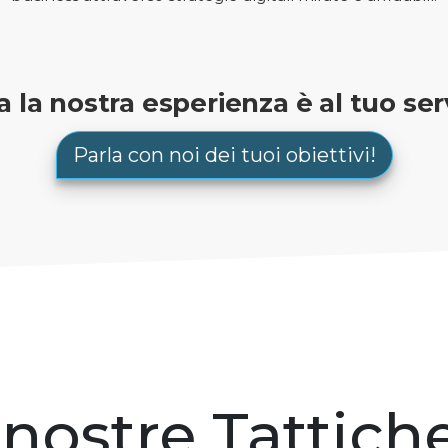
a la nostra esperienza è al tuo serv
Parla con noi dei tuoi obiettivi!
 nostre Tattiche