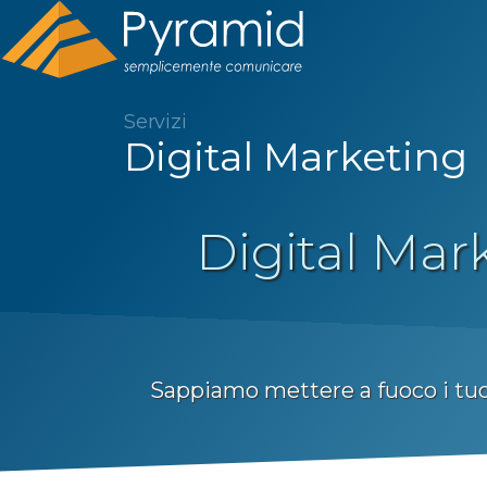
Servizi
Digital Marketing
Digital Mark
Sappiamo mettere a fuoco i tuoi 