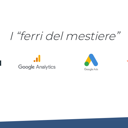
I “ferri del mestiere”