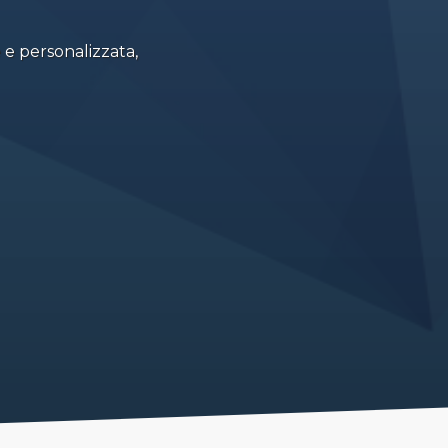
 e personalizzata,