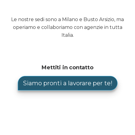
Le nostre sedi sono a Milano e Busto Arsizio, ma
operiamo e collaboriamo con agenzie in tutta
Italia.
Mettiti in contatto
Siamo pronti a lavorare per te!