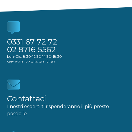
0331 67 72 72
02 8716 5562
Lun-Gio: 8:30-12:30 14:30-18:30
Ven: 8:30-12:30 14:00-17:00
Contattaci
I nostri esperti ti risponderanno il più presto
possibile