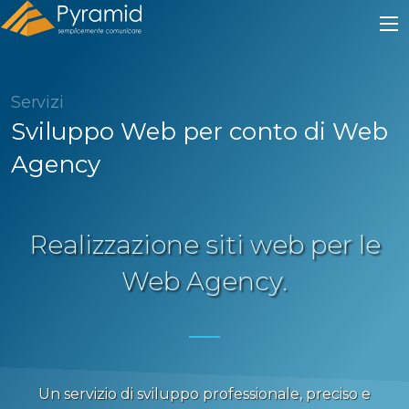
Servizi
Sviluppo Web per conto di Web
Agency
Realizzazione siti web per le
Web Agency.
Un servizio di sviluppo professionale, preciso e