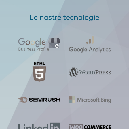
Le nostre tecnologie