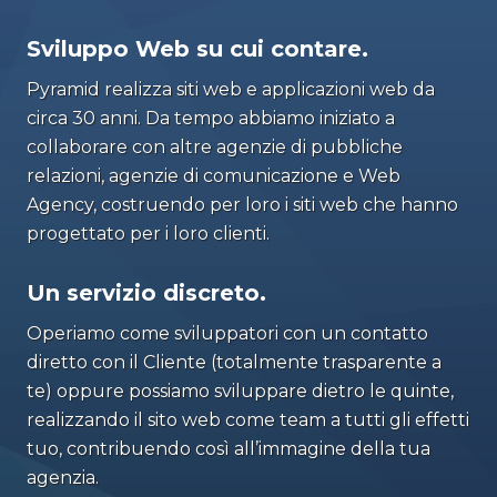
Sviluppo Web su cui contare.
Pyramid realizza siti web e applicazioni web da
circa 30 anni. Da tempo abbiamo iniziato a
collaborare con altre agenzie di pubbliche
relazioni, agenzie di comunicazione e Web
Agency, costruendo per loro i siti web che hanno
progettato per i loro clienti.
Un servizio discreto.
Operiamo come sviluppatori con un contatto
diretto con il Cliente (totalmente trasparente a
te) oppure possiamo sviluppare dietro le quinte,
realizzando il sito web come team a tutti gli effetti
tuo, contribuendo così all’immagine della tua
agenzia.