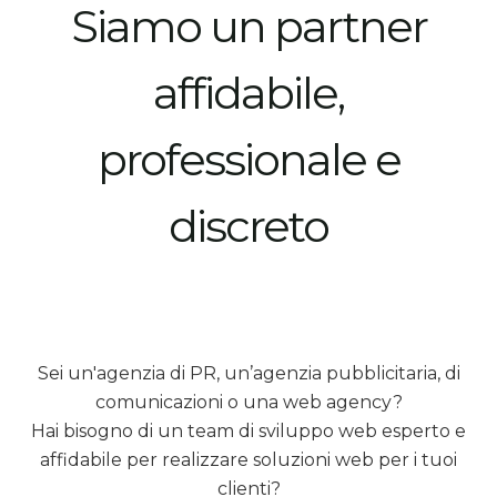
Siamo un partner
affidabile,
professionale e
discreto
Sei un'agenzia di PR, un’agenzia pubblicitaria, di
comunicazioni o una web agency?
Hai bisogno di un team di sviluppo web esperto e
affidabile per realizzare soluzioni web per i tuoi
clienti?