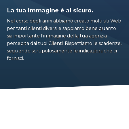
La tua immagine è al sicuro.
Nel corso degli anni abbiamo creato molti siti Web
per tanti clienti diversi e sappiamo bene quanto
sia importante l’immagine della tua agenzia
percepita dai tuoi Clienti. Rispettiamo le scadenze,
seguendo scrupolosamente le indicazioni che ci
fornisci.