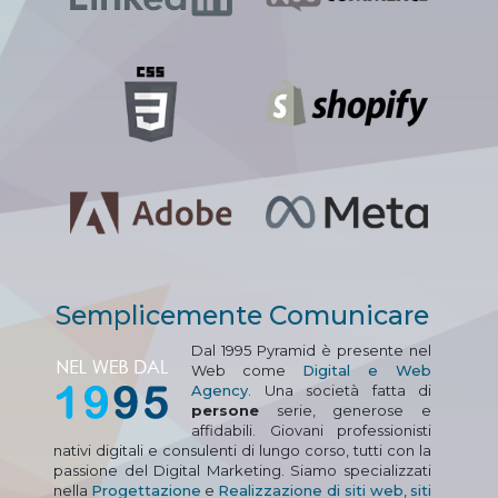
Semplicemente Comunicare
Dal 1995 Pyramid è presente nel
Web come
Digital e Web
Agency
. Una società fatta di
persone
serie, generose e
affidabili. Giovani professionisti
nativi digitali e consulenti di lungo corso, tutti con la
passione del Digital Marketing. Siamo specializzati
nella
Progettazione
e
Realizzazione di siti web
,
siti