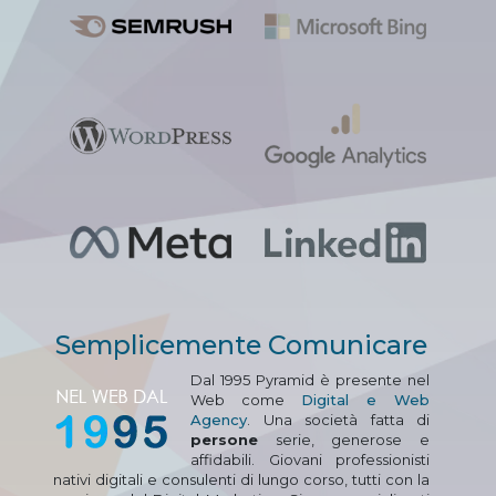
Semplicemente Comunicare
Dal 1995 Pyramid è presente nel
Web come
Digital e Web
Agency
. Una società fatta di
persone
serie, generose e
affidabili. Giovani professionisti
nativi digitali e consulenti di lungo corso, tutti con la