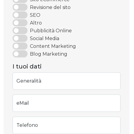
Revisione del sito
SEO
Altro
Pubblicità Online
Social Media
Content Marketing
Blog Marketing
I tuoi dati
Generalità
eMail
Telefono