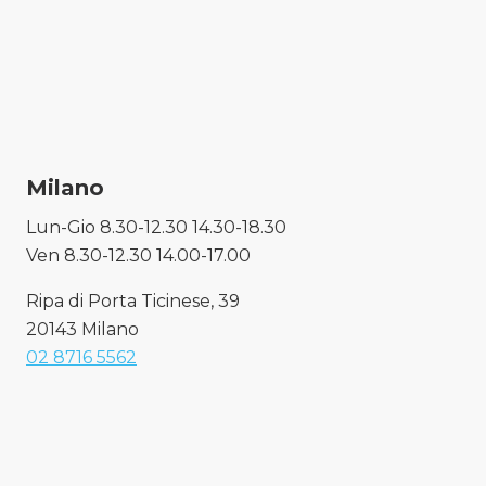
Milano
Lun-Gio 8.30-12.30 14.30-18.30
Ven 8.30-12.30 14.00-17.00
Ripa di Porta Ticinese, 39
20143 Milano
02 8716 5562