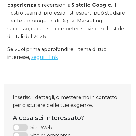
esperienza
e recensioni a
5 stelle Google
. Il
nostro team di professionisti esperti può studiare
per te un progetto di Digital Marketing di
successo, capace di competere e vincere le sfide
digitali del 2026!
Se vuoi prima approfondire il tema di tuo
interesse,
segui il link
Inserisci i dettagli, ci metteremo in contatto
per discutere delle tue esigenze.
A cosa sei interessato?
Sito Web
Sito eCommerce