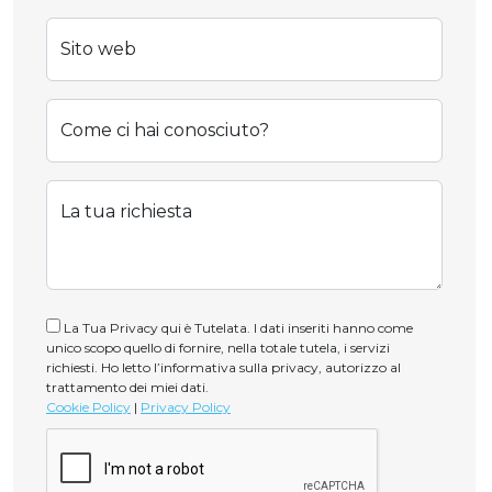
Sito web
Come ci hai conosciuto?
La tua richiesta
La Tua Privacy qui è Tutelata. I dati inseriti hanno come
unico scopo quello di fornire, nella totale tutela, i servizi
richiesti. Ho letto l’informativa sulla privacy, autorizzo al
trattamento dei miei dati.
Cookie Policy
|
Privacy Policy