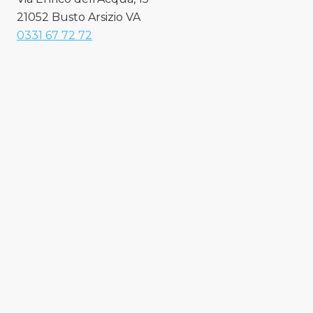
21052 Busto Arsizio VA
0331 67 72 72