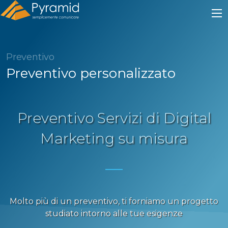
Preventivo
Preventivo personalizzato
Preventivo Servizi di Digital
Marketing su misura
Molto più di un preventivo, ti forniamo un progetto
studiato intorno alle tue esigenze