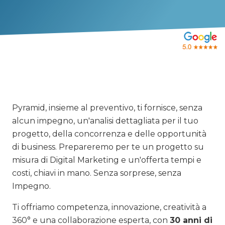
Pyramid, insieme al preventivo, ti fornisce, senza
alcun impegno, un'analisi dettagliata per il tuo
progetto, della concorrenza e delle opportunità
di business. Prepareremo per te un progetto su
misura di Digital Marketing e un'offerta tempi e
costi, chiavi in mano. Senza sorprese, senza
Impegno.
Ti offriamo competenza, innovazione, creatività a
360° e una collaborazione esperta, con
30 anni di