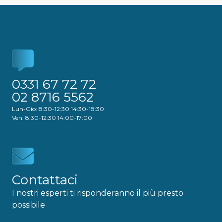
0331 67 72 72
02 8716 5562
Lun-Gio: 8:30-12:30 14:30-18:30
Ven: 8:30-12:30 14:00-17:00
Contattaci
I nostri esperti ti risponderanno il più presto
possibile