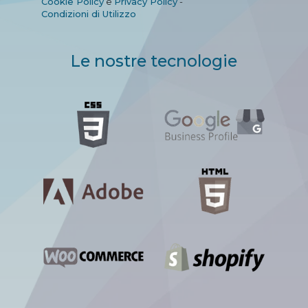
Cookie Policy
e
Privacy Policy
-
Condizioni di Utilizzo
Le nostre tecnologie