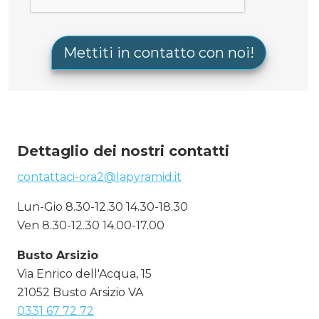
Dettaglio dei nostri contatti
contattaci-ora2@lapyramid.it
Lun-Gio 8.30-12.30 14.30-18.30
Ven 8.30-12.30 14.00-17.00
Busto Arsizio
Via Enrico dell'Acqua, 15
21052 Busto Arsizio VA
0331 67 72 72