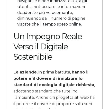
navigabile e ben indicizzato aiuta gli
utenti a rintracciare le informazioni
desiderate più velocemente,
diminuendo sia il numero di pagine
visitate che il tempo speso online.
Un Impegno Reale
Verso il Digitale
Sostenibile
Le aziende
, in prima battuta,
hanno il
potere e il dovere di innalzare lo
standard di ecologia digitale richiesta
,
adottando standard che tutelino
l’ambiente. Anche chi progetta siti web ha
il potere e il dovere di proporre soluzioni