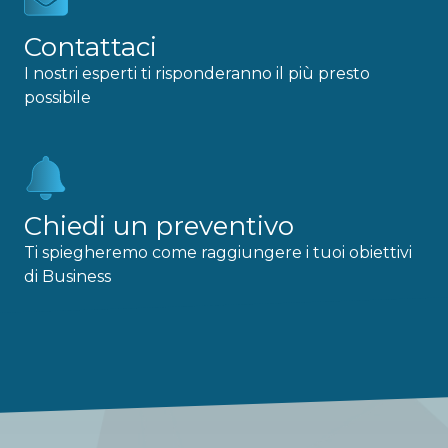
Contattaci
I nostri esperti ti risponderanno il più presto
possibile
Chiedi un preventivo
Ti spiegheremo come raggiungere i tuoi obiettivi
di Business