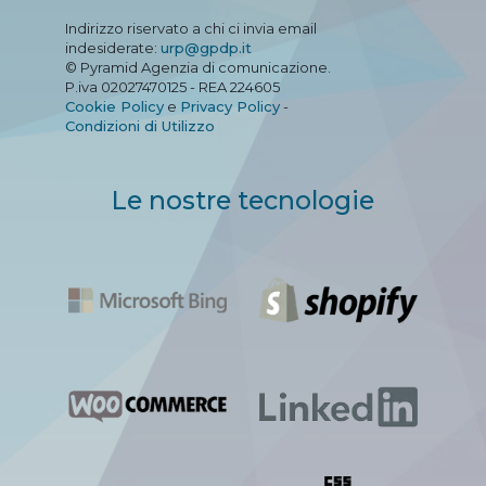
Indirizzo riservato a chi ci invia email
indesiderate:
urp@gpdp.it
© Pyramid Agenzia di comunicazione.
P.iva 02027470125 - REA 224605
Cookie Policy
e
Privacy Policy
-
Condizioni di Utilizzo
Le nostre tecnologie