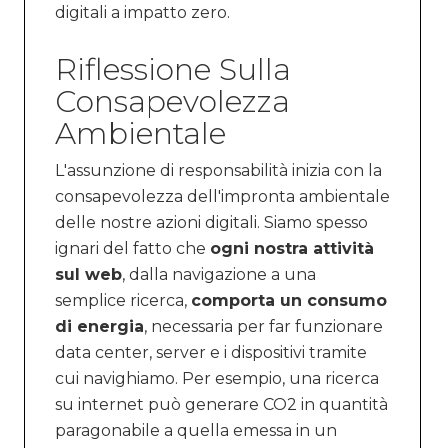
digitali a impatto zero.
Riflessione Sulla
Consapevolezza
Ambientale
L'assunzione di responsabilità inizia con la
consapevolezza dell'impronta ambientale
delle nostre azioni digitali. Siamo spesso
ignari del fatto che
ogni nostra attività
sul web
, dalla navigazione a una
semplice ricerca,
comporta un consumo
di energia
, necessaria per far funzionare
data center, server e i dispositivi tramite
cui navighiamo. Per esempio, una ricerca
su internet può generare CO2 in quantità
paragonabile a quella emessa in un