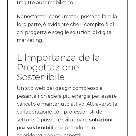
tragitto automobilistico.
Nonostante i consumatori possano fare la
loro parte, è evidente che il compito è di
chi progetta e sceglie soluzioni di digital
marketing.
L'Importanza della
Progettazione
Sostenibile
Un sito web dal design complesso e
pesante richiederà più energia per essere
caricato e mantenuto attivo. Attraverso la
collaborazione con professionisti del
settore, è possibile sviluppare
soluzioni
più sostenibili
che prendono in
considerazione vari aspetti: