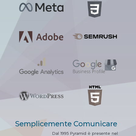
Semplicemente Comunicare
Dal 1995 Pyramid è presente nel