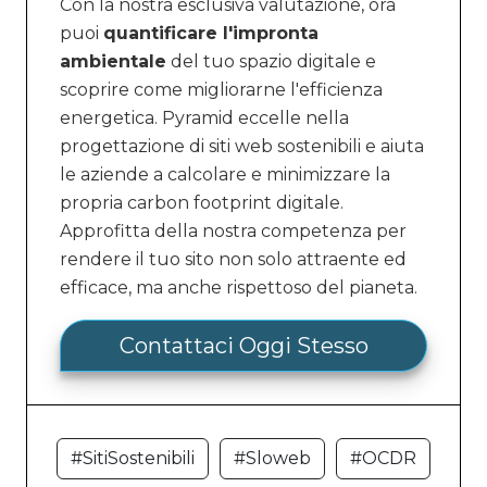
Con la nostra esclusiva valutazione, ora
puoi
quantificare l'impronta
ambientale
del tuo spazio digitale e
scoprire come migliorarne l'efficienza
energetica. Pyramid eccelle nella
progettazione di siti web sostenibili e aiuta
le aziende a calcolare e minimizzare la
propria carbon footprint digitale.
Approfitta della nostra competenza per
rendere il tuo sito non solo attraente ed
efficace, ma anche rispettoso del pianeta.
Contattaci Oggi Stesso
#SitiSostenibili
#Sloweb
#OCDR