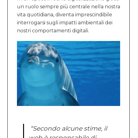
un ruolo sempre più centrale nella nostra
vita quotidiana, diventa imprescindibile
interrogarsi sugli impatti ambientali dei
nostri comportamenti digitali.
“Secondo alcune stime, il
web è responsabile di