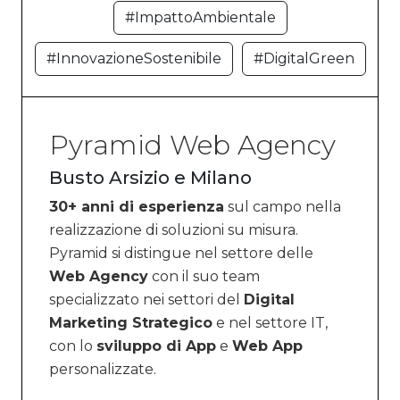
#ImpattoAmbientale
#InnovazioneSostenibile
#DigitalGreen
Pyramid Web Agency
Busto Arsizio e Milano
30+ anni di esperienza
sul campo nella
realizzazione di soluzioni su misura.
Pyramid si distingue nel settore delle
Web Agency
con il suo team
specializzato nei settori del
Digital
Marketing Strategico
e nel settore IT,
con lo
sviluppo di App
e
Web App
personalizzate.