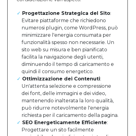
Progettazione Strategica del Sito
:
Evitare piattaforme che richiedono
numerosi plugin, come WordPress, può
minimizzare l'energia consumata per
funzionalità spesso non necessarie. Un
sito web su misura e ben pianificato
facilita la navigazione degli utenti,
diminuendo il tempo di caricamento e
quindi il consumo energetico.
Ottimizzazione dei Contenuti
:
Un'attenta selezione e compressione
dei font, delle immagini e dei video,
mantenendo inalterata la loro qualità,
può ridurre notevolmente l'energia
richiesta per il caricamento della pagina.
SEO Energeticamente Efficiente
:
Progettare un sito facilmente