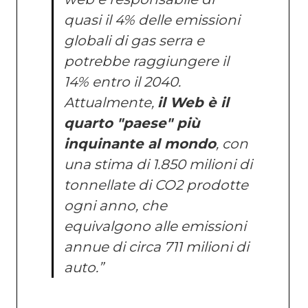
quasi il 4% delle emissioni
globali di gas serra e
potrebbe raggiungere il
14% entro il 2040.
Attualmente,
il Web è il
quarto "paese" più
inquinante al mondo
, con
una stima di 1.850 milioni di
tonnellate di CO2 prodotte
ogni anno, che
equivalgono alle emissioni
annue di circa 711 milioni di
auto.”