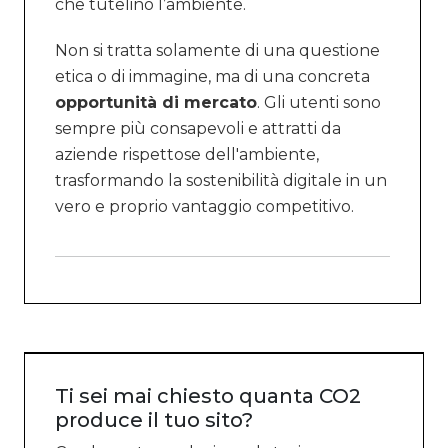
che tutelino l’ambiente.
Non si tratta solamente di una questione
etica o di immagine, ma di una concreta
opportunità di mercato
. Gli utenti sono
sempre più consapevoli e attratti da
aziende rispettose dell'ambiente,
trasformando la sostenibilità digitale in un
vero e proprio vantaggio competitivo.
Ti sei mai chiesto quanta CO2
produce il tuo sito?