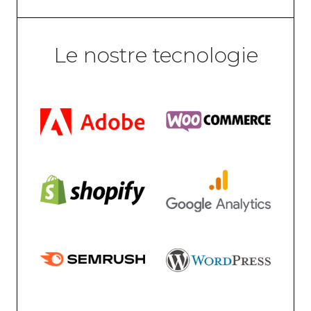
Le nostre tecnologie