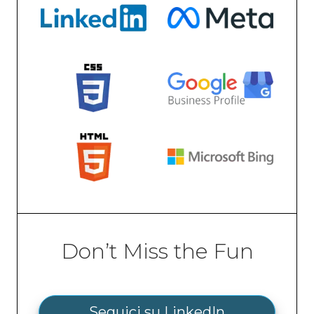
Don’t Miss the Fun
Seguici su LinkedIn