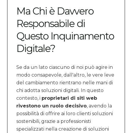
Ma Chi è Davvero
Responsabile di
Questo Inquinamento
Digitale?
Se da un lato ciascuno di noi può agire in
modo consapevole, dall'altro, le vere leve
del cambiamento rientrano nelle mani di
chi adotta soluzioni digitali. In questo
contesto, i
proprietari di siti web
rivestono un ruolo decisivo
, avendo la
possibilità di offrire ai loro clienti soluzioni
sostenibili, grazie a professionisti
specializzati nella creazione di soluzioni