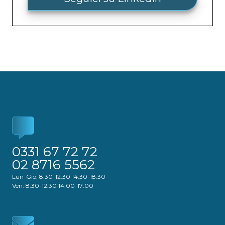
0331 67 72 72
02 8716 5562
Lun-Gio: 8:30-12:30 14:30-18:30
Ven: 8:30-12:30 14:00-17:00