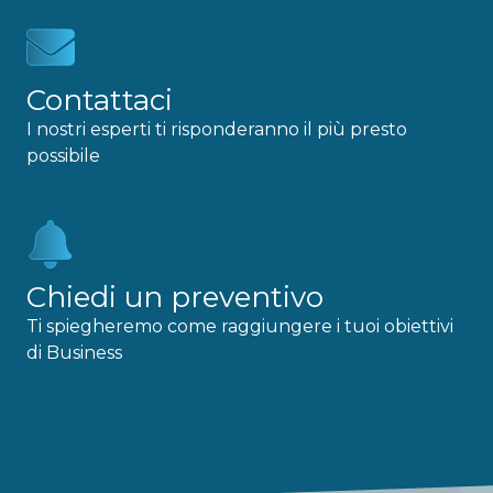
Contattaci
I nostri esperti ti risponderanno il più presto
possibile
Chiedi un preventivo
Ti spiegheremo come raggiungere i tuoi obiettivi
di Business