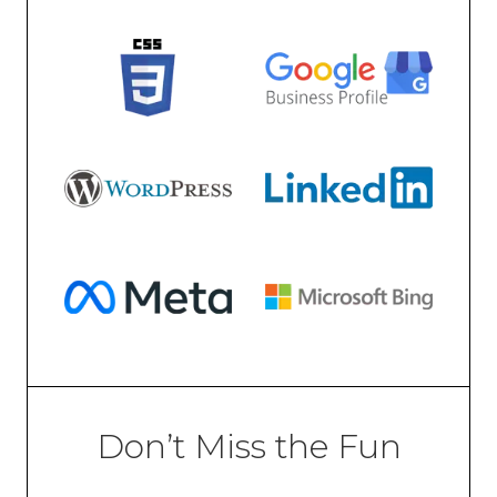
Don’t Miss the Fun