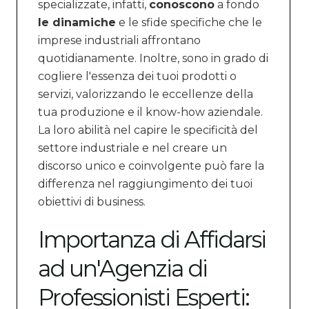
specializzate, infatti,
conoscono
a fondo
le dinamiche
e le sfide specifiche che le
imprese industriali affrontano
quotidianamente. Inoltre, sono in grado di
cogliere l'essenza dei tuoi prodotti o
servizi, valorizzando le eccellenze della
tua produzione e il know-how aziendale.
La loro abilità nel capire le specificità del
settore industriale e nel creare un
discorso unico e coinvolgente può fare la
differenza nel raggiungimento dei tuoi
obiettivi di business.
Importanza di Affidarsi
ad un'Agenzia di
Professionisti Esperti: