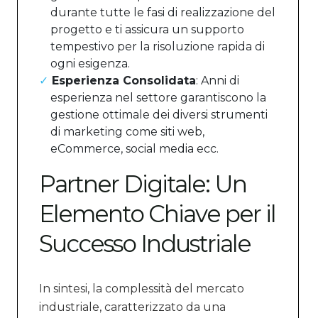
durante tutte le fasi di realizzazione del
progetto e ti assicura un supporto
tempestivo per la risoluzione rapida di
ogni esigenza.
Esperienza Consolidata
: Anni di
esperienza nel settore garantiscono la
gestione ottimale dei diversi strumenti
di marketing come siti web,
eCommerce, social media ecc.
Partner Digitale: Un
Elemento Chiave per il
Successo Industriale
In sintesi, la complessità del mercato
industriale, caratterizzato da una