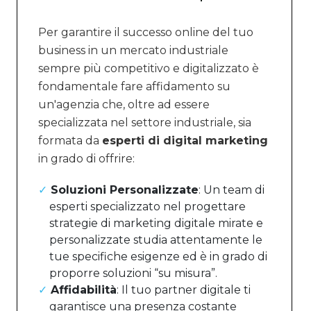
Per garantire il successo online del tuo
business in un mercato industriale
sempre più competitivo e digitalizzato è
fondamentale fare affidamento su
un'agenzia che, oltre ad essere
specializzata nel settore industriale, sia
formata da
esperti di digital marketing
in grado di offrire:
Soluzioni Personalizzate
: Un team di
esperti specializzato nel progettare
strategie di marketing digitale mirate e
personalizzate studia attentamente le
tue specifiche esigenze ed è in grado di
proporre soluzioni “su misura”.
Affidabilità
: Il tuo partner digitale ti
garantisce una presenza costante