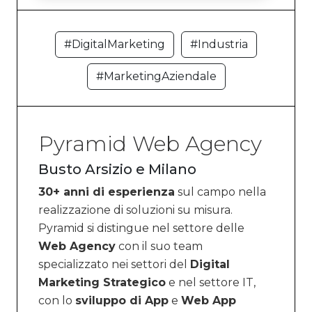
#DigitalMarketing
#Industria
#MarketingAziendale
Pyramid Web Agency
Busto Arsizio e Milano
30+ anni di esperienza
sul campo nella
realizzazione di soluzioni su misura.
Pyramid si distingue nel settore delle
Web Agency
con il suo team
specializzato nei settori del
Digital
Marketing Strategico
e nel settore IT,
con lo
sviluppo di App
e
Web App