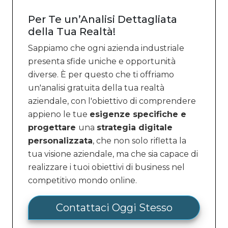
Per Te un’Analisi Dettagliata
della Tua Realtà!
Sappiamo che ogni azienda industriale
presenta sfide uniche e opportunità
diverse. È per questo che ti offriamo
un'analisi gratuita della tua realtà
aziendale, con l'obiettivo di comprendere
appieno le tue
esigenze specifiche e
progettare
una
strategia digitale
personalizzata
, che non solo rifletta la
tua visione aziendale, ma che sia capace di
realizzare i tuoi obiettivi di business nel
competitivo mondo online.
Contattaci Oggi Stesso