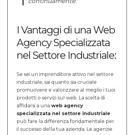
continuamente."
I Vantaggi di una Web
Agency Specializzata
nel Settore Industriale:
Se sei un imprenditore attivo nel settore
industriale, sai quanto sia cruciale
promuovere e valorizzare al meglio i tuoi
prodotti o servizi sul web. La scelta di
affidarsi a una
web agency
specializzata nel settore industriale
può fare la differenza fondamentale per
il successo della tua azienda. Le agenzie