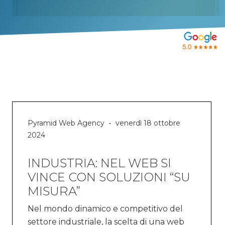
Pyramid Web Agency
venerdì 18 ottobre
2024
INDUSTRIA: NEL WEB SI
VINCE CON SOLUZIONI “SU
MISURA”
Nel mondo dinamico e competitivo del
settore industriale, la scelta di una web