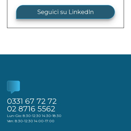
Seguici su LinkedIn
0331 67 72 72
02 8716 5562
Lun-Gio: 8:30-12:30 14:30-18:30
Ven: 8:30-12:30 14:00-17:00