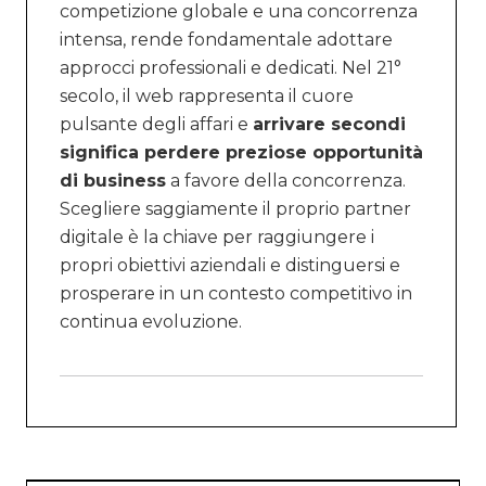
competizione globale e una concorrenza
intensa, rende fondamentale adottare
approcci professionali e dedicati. Nel 21°
secolo, il web rappresenta il cuore
pulsante degli affari e
arrivare secondi
significa perdere preziose opportunità
di business
a favore della concorrenza.
Scegliere saggiamente il proprio partner
digitale è la chiave per raggiungere i
propri obiettivi aziendali e distinguersi e
prosperare in un contesto competitivo in
continua evoluzione.