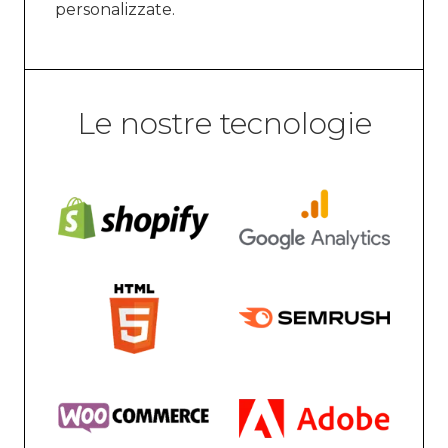
personalizzate.
Le nostre tecnologie