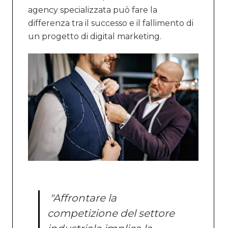
agency specializzata può fare la
differenza tra il successo e il fallimento di
un progetto di digital marketing.
"Affrontare la
competizione del settore