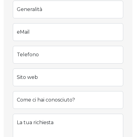
Generalità
eMail
Telefono
Sito web
Come ci hai conosciuto?
La tua richiesta