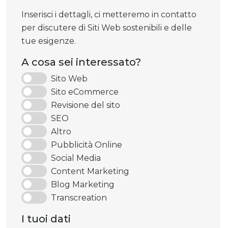
Inserisci i dettagli, ci metteremo in contatto
per discutere di Siti Web sostenibili e delle
tue esigenze.
A cosa sei interessato?
Sito Web
Sito eCommerce
Revisione del sito
SEO
Altro
Pubblicità Online
Social Media
Content Marketing
Blog Marketing
Transcreation
I tuoi dati