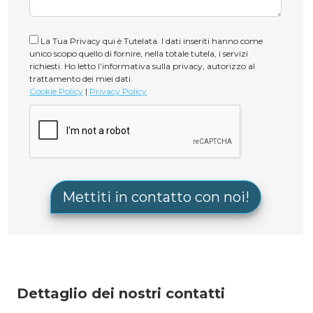
La Tua Privacy qui è Tutelata. I dati inseriti hanno come
unico scopo quello di fornire, nella totale tutela, i servizi
richiesti. Ho letto l’informativa sulla privacy, autorizzo al
trattamento dei miei dati.
Cookie Policy
|
Privacy Policy
Dettaglio dei nostri contatti