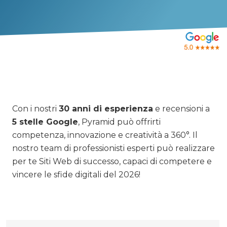
Con i nostri
30 anni di esperienza
e recensioni a
5 stelle Google
, Pyramid può offrirti
competenza, innovazione e creatività a 360°. Il
nostro team di professionisti esperti può realizzare
per te Siti Web di successo, capaci di competere e
vincere le sfide digitali del 2026!