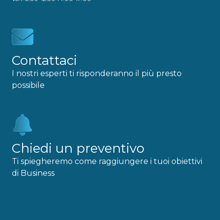
Contattaci
I nostri esperti ti risponderanno il più presto
possibile
Chiedi un preventivo
Ti spiegheremo come raggiungere i tuoi obiettivi
di Business