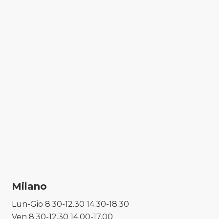
Milano
Lun-Gio 8.30-12.30 14.30-18.30
Ven 8.30-12.30 14.00-17.00