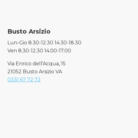
Busto Arsizio
Lun-Gio 8.30-12.30 14.30-18.30
Ven 8.30-12.30 14.00-17.00
Via Enrico dell'Acqua, 15
21052 Busto Arsizio VA
0331 67 72 72