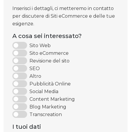
Inserisci i dettagli, ci metteremo in contatto
per discutere di Siti eCommerce e delle tue
esigenze.
A cosa sei interessato?
Sito Web
Sito eCommerce
Revisione del sito
SEO
Altro
Pubblicità Online
Social Media
Content Marketing
Blog Marketing
Transcreation
I tuoi dati