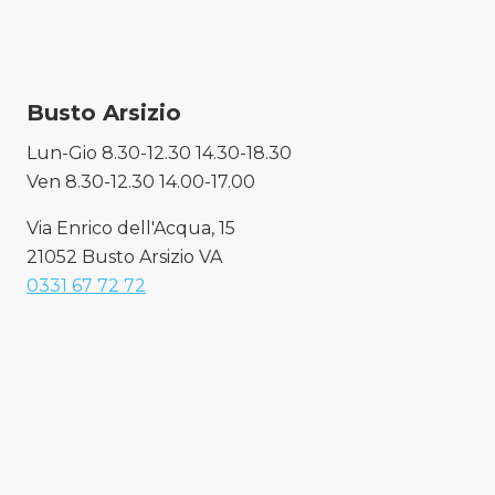
Busto Arsizio
Lun-Gio 8.30-12.30 14.30-18.30
Ven 8.30-12.30 14.00-17.00
Via Enrico dell'Acqua, 15
21052 Busto Arsizio VA
0331 67 72 72