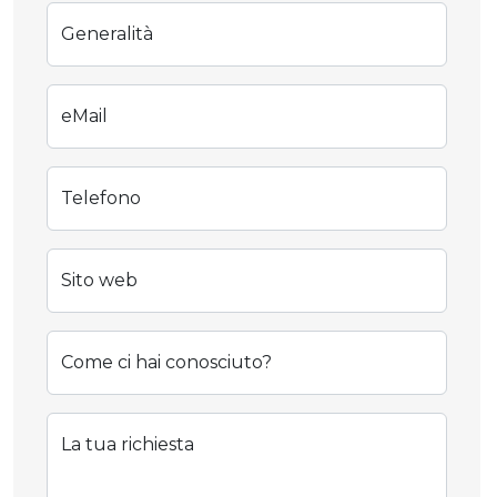
Generalità
eMail
Telefono
Sito web
Come ci hai conosciuto?
La tua richiesta