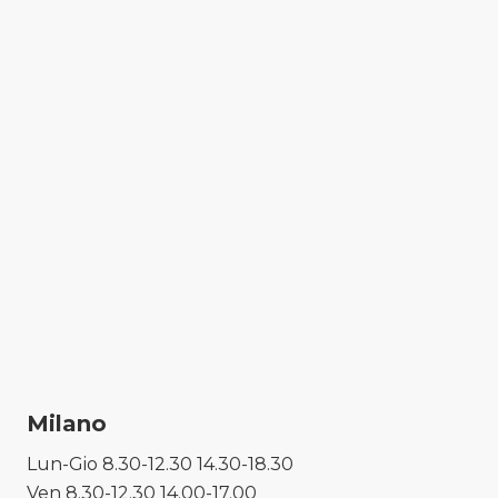
Milano
Lun-Gio 8.30-12.30 14.30-18.30
Ven 8.30-12.30 14.00-17.00