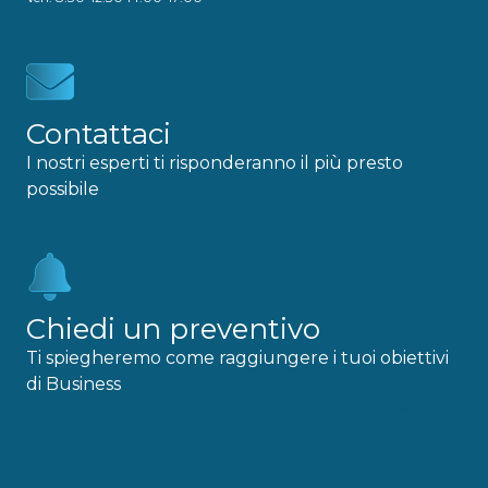
Contattaci
I nostri esperti ti risponderanno il più presto
possibile
Chiedi un preventivo
Ti spiegheremo come raggiungere i tuoi obiettivi
di Business