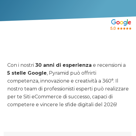
Con i nostri
30 anni di esperienza
e recensioni a
5 stelle Google
, Pyramid può offrirti
competenza, innovazione e creatività a 360°. Il
nostro team di professionisti esperti può realizzare
per te Siti eCommerce di successo, capaci di
competere e vincere le sfide digitali del 2026!