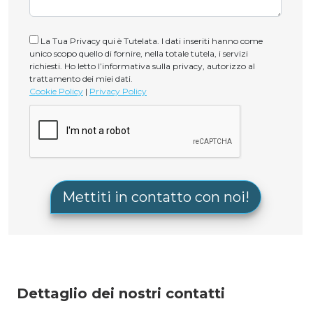
La Tua Privacy qui è Tutelata. I dati inseriti hanno come
unico scopo quello di fornire, nella totale tutela, i servizi
richiesti. Ho letto l’informativa sulla privacy, autorizzo al
trattamento dei miei dati.
Cookie Policy
|
Privacy Policy
Dettaglio dei nostri contatti