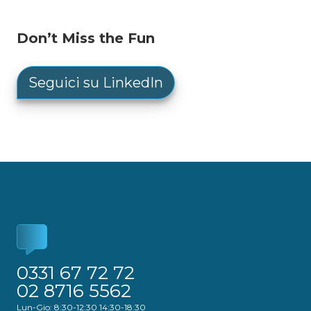
Don’t Miss the Fun
Seguici su LinkedIn
0331 67 72 72
02 8716 5562
Lun-Gio: 8:30-12:30 14:30-18:30