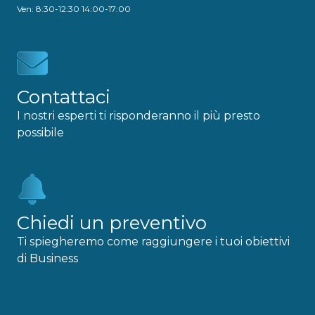
Ven: 8:30-12:30 14:00-17:00
Contattaci
I nostri esperti ti risponderanno il più presto
possibile
Chiedi un preventivo
Ti spiegheremo come raggiungere i tuoi obiettivi
di Business