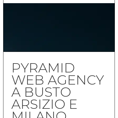
PYRAMID
WEB AGENCY
A BUSTO
ARSIZIO E
MILANO