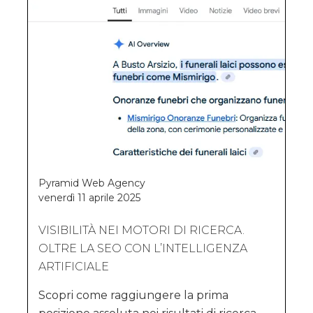
Pyramid Web Agency
venerdì 11 aprile 2025
VISIBILITÀ NEI MOTORI DI RICERCA.
OLTRE LA SEO CON L’INTELLIGENZA
ARTIFICIALE
Scopri come raggiungere la prima