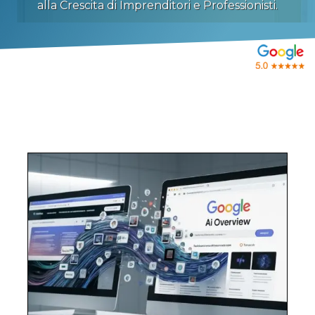
alla Crescita di Imprenditori e Professionisti.