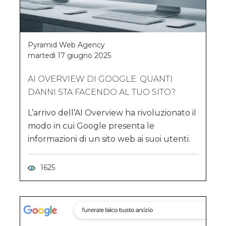
Pyramid Web Agency
martedì 17 giugno 2025
AI OVERVIEW DI GOOGLE: QUANTI
DANNI STA FACENDO AL TUO SITO?
L’arrivo dell’AI Overview ha rivoluzionato il
modo in cui Google presenta le
informazioni di un sito web ai suoi utenti.
1625