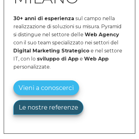
30+ anni di esperienza
sul campo nella
realizzazione di soluzioni su misura. Pyramid
si distingue nel settore delle
Web Agency
con il suo team specializzato nei settori del
Digital Marketing Strategico
e nel settore
IT, con lo
sviluppo di App
e
Web App
personalizzate.
Vieni a conoscerci
Le nostre referenze